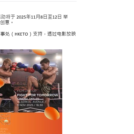
于 2025年11月8日至12日 举
创意。
事处（HKETO）支持，透过电影放映