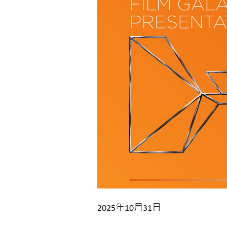
2025年10月31日