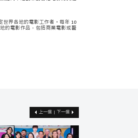
定世界各地的電影工作者。每年 10
地的電影作品，包括商業電影或藝
上一個
下一個