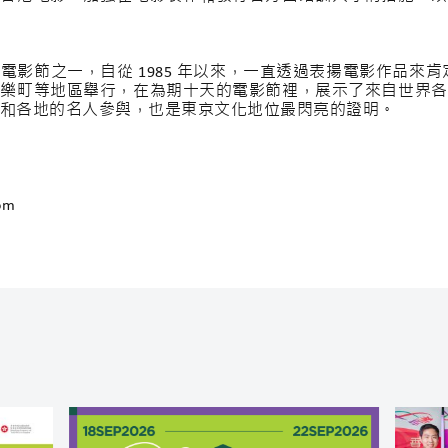
影節之一，自從 1985 年以來，一直透過表揚電影作品來肯
有樂町等地區舉行，在為期十天的電影節裡，展示了來自世界各
和各地的名人參與，也是東京文化地位最閃亮的證明。
om