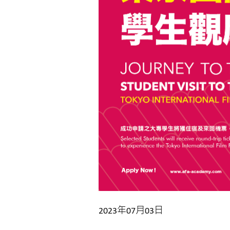
2023年07月03日