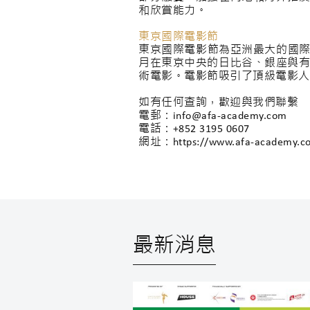
和欣賞能力。
東京國際電影節
東京國際電影節為亞洲最大的國際電
月在東京中央的日比谷、銀座與
術電影。電影節吸引了頂級電影人
如有任何查詢，歡迎與我們聯繫
電郵：info@afa-academy.com
電話：+852 3195 0607
網址：https://www.afa-academy.c
最新消息