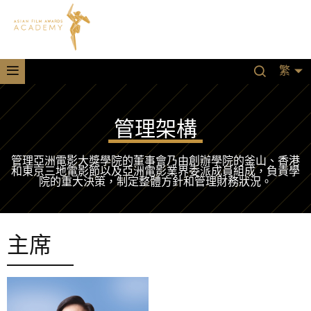
繁
管理架構
管理亞洲電影大獎學院的董事會乃由創辦學院的釜山、香港
和東京三地電影節以及亞洲電影業界委派成員組成，負責學
院的重大決策，制定整體方針和管理財務狀況。
主席