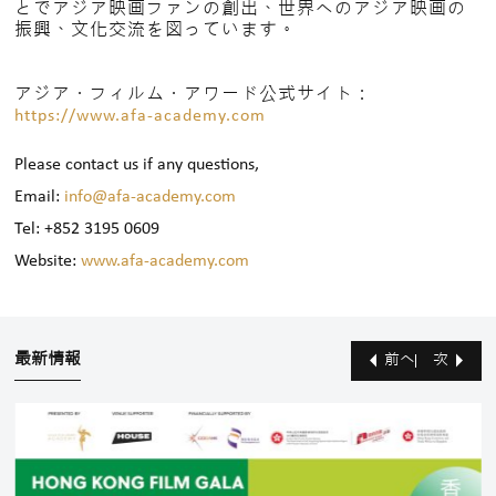
とでアジア映画ファンの創出、世界へのアジア映画の
振興、文化交流を図っています。
アジア・フィルム・アワード公式サイト：
https://www.afa-academy.com
Please contact us if any questions,
Email:
info@afa-academy.com
Tel: +852 3195 0609
Website:
www.afa-academy.com
最新情報
前へ
次