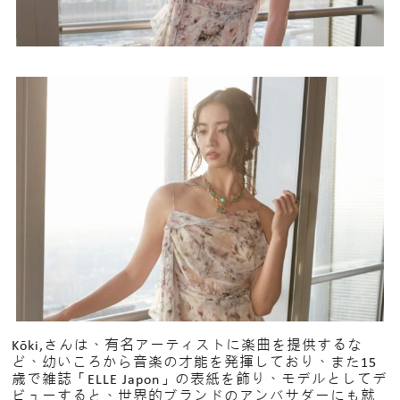
Kōki,さんは、有名アーティストに楽曲を提供するな
ど、幼いころから音楽の才能を発揮しており、また15
歳で雑誌「ELLE Japon」の表紙を飾り、モデルとしてデ
ビューすると、世界的ブランドのアンバサダーにも就