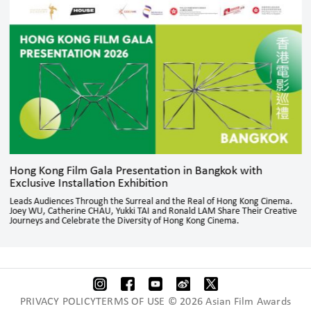
Hong Kong Film Gala Presentation in Bangkok with
Exclusive Installation Exhibition
Leads Audiences Through the Surreal and the Real of Hong Kong Cinema.
Joey WU, Catherine CHAU, Yukki TAI and Ronald LAM Share Their Creative
Journeys and Celebrate the Diversity of Hong Kong Cinema.
PRIVACY POLICYTERMS OF USE © 2026 Asian Film Awards