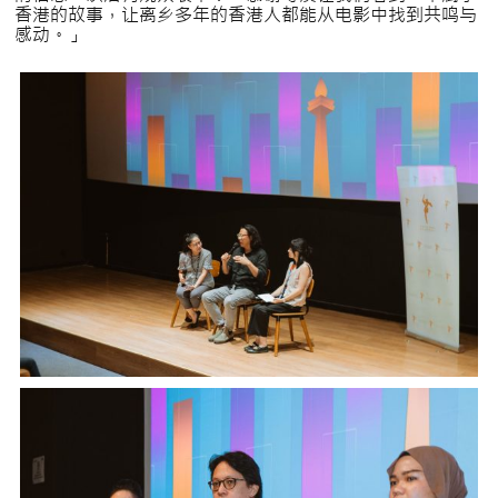
香港的故事，让离乡多年的香港人都能从电影中找到共鸣与
感动。」