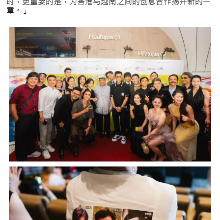
时，更重要的是，为香港与越南之间的创意合作揭开新的一
章。」