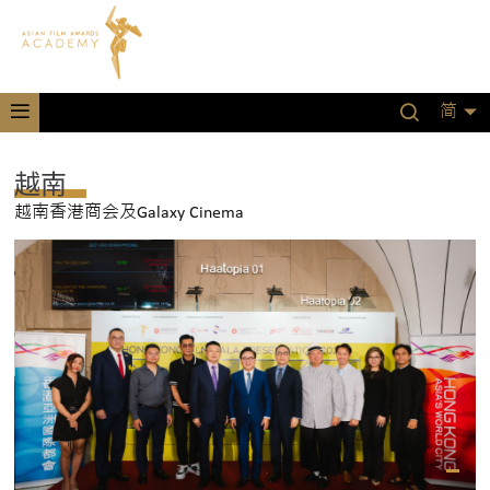
简
越南
越南香港商会及Galaxy Cinema