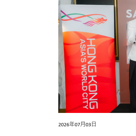
2026年07月03日