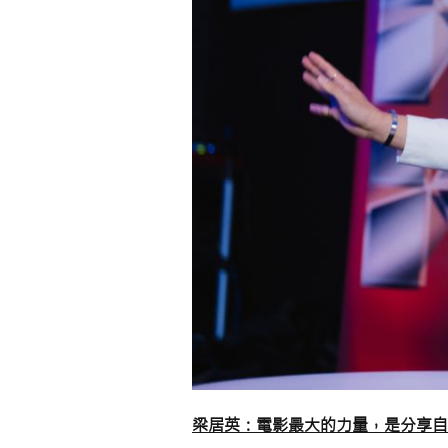
梁居英：電影最大的力量，是分享自