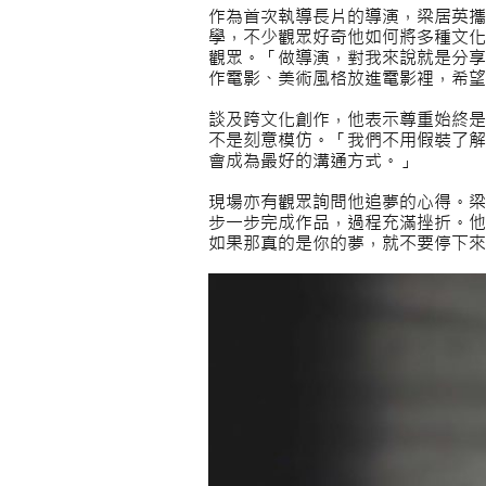
作為首次執導長片的導演，梁居英攜
學，不少觀眾好奇他如何將多種文化
觀眾。「做導演，對我來說就是分享
作電影、美術風格放進電影裡，希望
談及跨文化創作，他表示尊重始終是
不是刻意模仿。「我們不用假裝了解
會成為最好的溝通方式。」
現場亦有觀眾詢問他追夢的心得。梁
步一步完成作品，過程充滿挫折。他
如果那真的是你的夢，就不要停下來