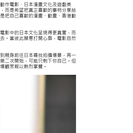
港動作電影、日本漫畫文化及遊戲美
，而是希望把真正喜歡的事物分享給
是把自己喜歡的漫畫、動畫、香港動
讓電影中的日本文化呈現得更真實，而
去。當彼此願意打開心扉，電影自然
，到親身前往日本尋找拍攝場景，再一
第二次開始，可能只剩下你自己。但
場觀眾報以熱烈掌聲。