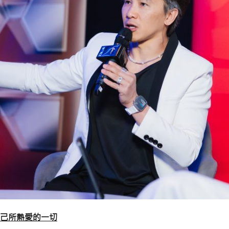
己所熱愛的一切